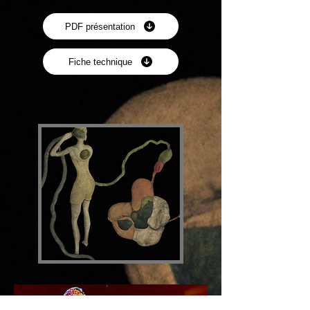
PDF présentation
Fiche technique